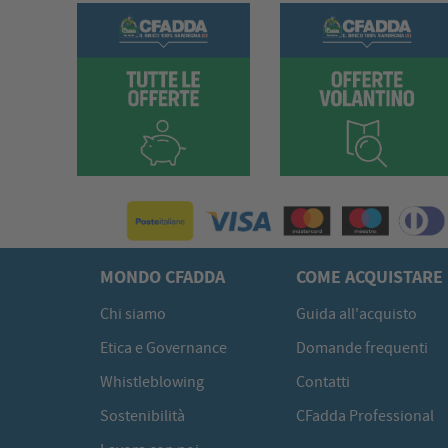
MONDO CFADDA
COME ACQUISTARE
Chi siamo
Guida all'acquisto
Etica e Governance
Domande frequenti
Whistleblowing
Contatti
Sostenibilità
CFadda Professional