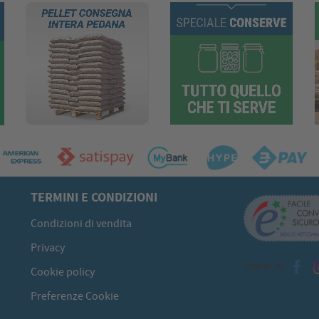
TERMINI E CONDIZIONI
Condizioni di vendita
Privacy
Seguici su
Cookie policy
Preferenze Cookie