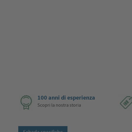
100 anni di esperienza
Scopri la nostra storia