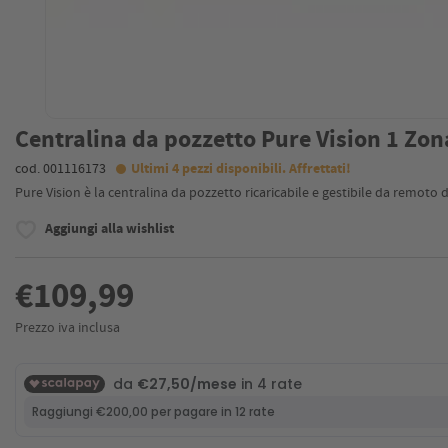
Centralina da pozzetto Pure Vision 1 Zon
cod. 001116173
Ultimi 4 pezzi disponibili. Affrettati!
Pure Vision è la centralina da pozzetto ricaricabile e gestibile da remoto
Aggiungi alla wishlist
€109,99
Prezzo iva inclusa