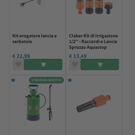
Kit erogatore lancia e
Claber Kit di Irrigazione
serbatoio
1/2" - Raccordi e Lancia
Spruzzo Aquastop
€ 22,99
€ 13,49
SPEDIZIONE GRATUITA