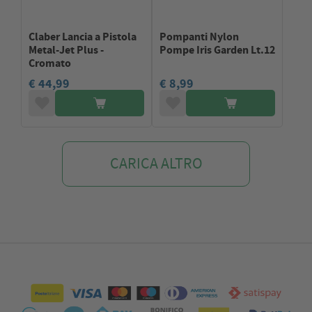
Claber Lancia a Pistola
Pompanti Nylon
Metal-Jet Plus -
Pompe Iris Garden Lt.12
Cromato
€ 44,99
€ 8,99
CARICA ALTRO