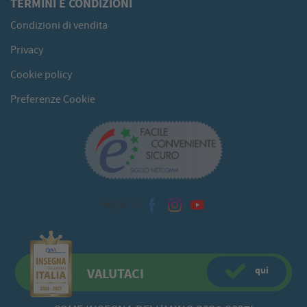
TERMINI E CONDIZIONI
Condizioni di vendita
Privacy
Cookie policy
Preferenze Cookie
Seguici su
qui
VALUTACI