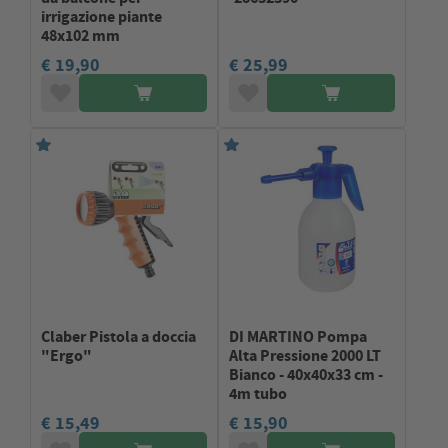
irrigazione piante
48x102 mm
€ 19,90
€ 25,99
Claber Pistola a doccia
DI MARTINO Pompa
"Ergo"
Alta Pressione 2000 LT
Bianco - 40x40x33 cm -
4m tubo
€ 15,49
€ 15,90