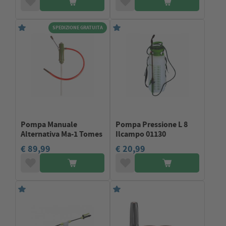
SPEDIZIONE GRATUITA
Pompa Manuale
Pompa Pressione L 8
Alternativa Ma-1 Tomes
Ilcampo 01130
€ 89,99
€ 20,99