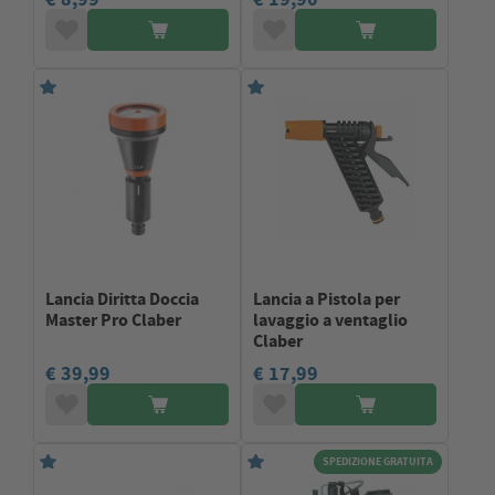
Lancia Diritta Doccia
Lancia a Pistola per
Master Pro Claber
lavaggio a ventaglio
Claber
€ 39,99
€ 17,99
SPEDIZIONE GRATUITA