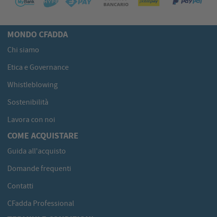
MONDO CFADDA
Chi siamo
Etica e Governance
Whistleblowing
Sostenibilità
Lavora con noi
COME ACQUISTARE
Guida all'acquisto
Domande frequenti
Contatti
CFadda Professional