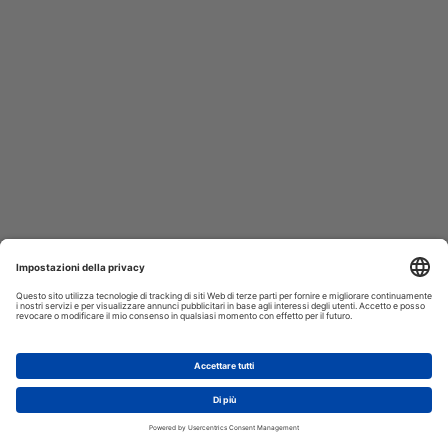
AGGIUNGI AL CARRELLO