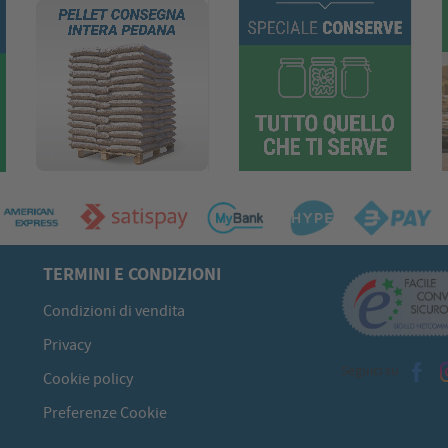
TERMINI E CONDIZIONI
Condizioni di vendita
Privacy
Seguici su
Cookie policy
Preferenze Cookie