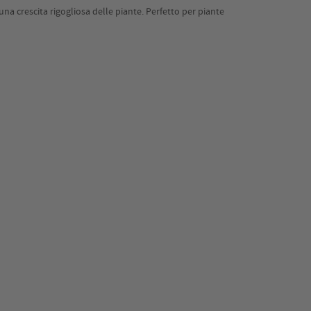
 una crescita rigogliosa delle piante. Perfetto per piante