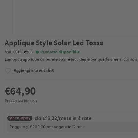
Applique Style Solar Led Tossa
cod. 001116503
Prodotto disponibile
Lampada applique da parete solare led, ideale per quelle aree in cui no
Aggiungi alla wishlist
€64,90
Prezzo iva inclusa