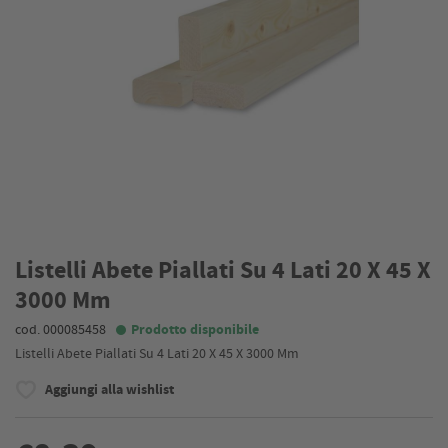
Listelli Abete Piallati Su 4 Lati 20 X 45 X
3000 Mm
cod. 000085458
Prodotto disponibile
Listelli Abete Piallati Su 4 Lati 20 X 45 X 3000 Mm
Aggiungi alla wishlist