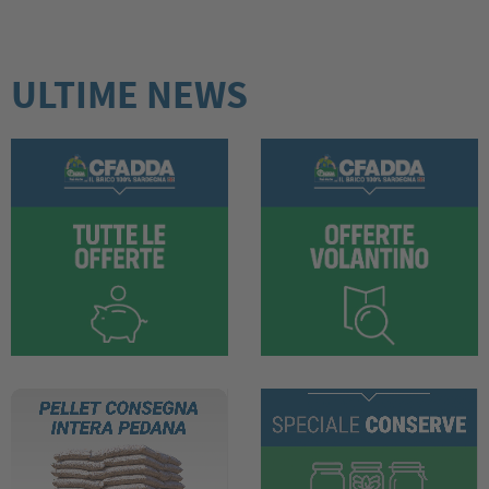
ULTIME NEWS