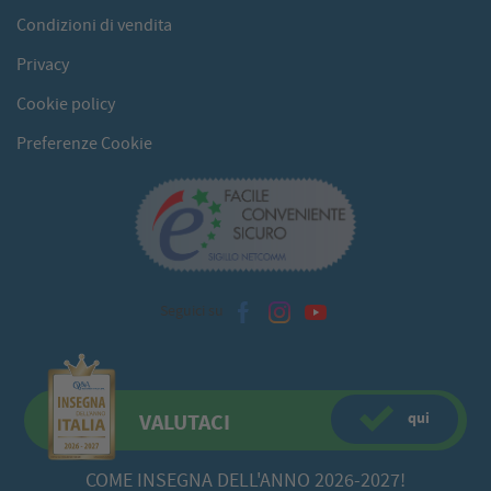
Condizioni di vendita
Privacy
Cookie policy
Preferenze Cookie
Seguici su
qui
VALUTACI
COME INSEGNA DELL'ANNO 2026-2027!