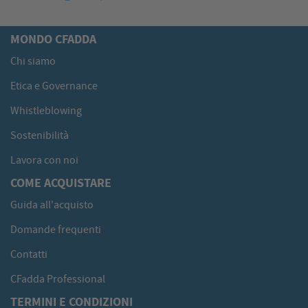
MONDO CFADDA
Chi siamo
Etica e Governance
Whistleblowing
Sostenibilità
Lavora con noi
COME ACQUISTARE
Guida all'acquisto
Domande frequenti
Contatti
CFadda Professional
TERMINI E CONDIZIONI