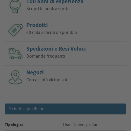
100 anni di esperienza
Scopri la nostra storia
Prodotti
60 mila articoli disponibili
Spedizioni e Resi Veloci
Domande frequenti
Negozi
Cerca il più vicino a te
Scheda specifiche
Tipologia:
Listelli abete piallati