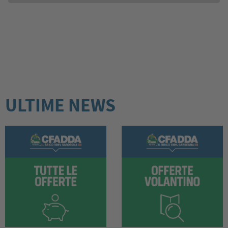
ULTIME NEWS