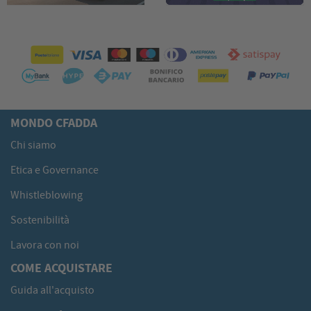
MONDO CFADDA
Chi siamo
Etica e Governance
Whistleblowing
Sostenibilità
Lavora con noi
COME ACQUISTARE
Guida all'acquisto