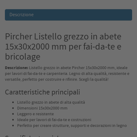
Descrizione
Pircher Listello grezzo in abete
15x30x2000 mm per fai-da-te e
bricolage
Descrizione:
Listello grezzo in abete Pircher 15x30x2000 mm, ideale
per lavori di fai-da-te e carpenteria. Legno di alta qualità, resistente e
versatile, perfetto per costruire e rifinire. Scegli la qualità!
Caratteristiche principali
Listello grezzo in abete di alta qualità
Dimensioni 15x30x2000 mm
Leggero e resistente
Ideale per lavori di fai-da-te e costruzioni
Perfetto per creare strutture, supporti e decorazioni in legno