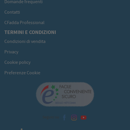
Domande frequenti
Contatti
CFadda Professional
TERMINI E CONDIZIONI
Condizioni di vendita
Privacy
Cookie policy
Preferenze Cookie
Seguici su