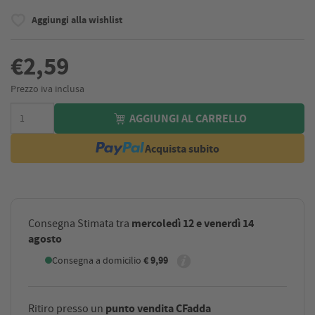
Aggiungi alla wishlist
€2,59
Prezzo iva inclusa
AGGIUNGI AL CARRELLO
Acquista subito
mercoledì 12 e venerdì 14
Consegna Stimata tra
agosto
Consegna a domicilio
€ 9,99
punto vendita CFadda
Ritiro presso un