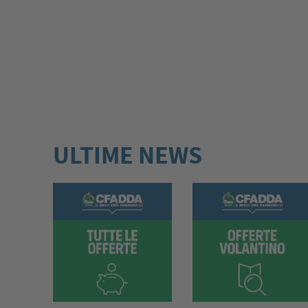
ULTIME NEWS