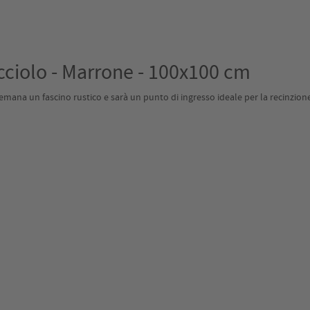
cciolo - Marrone - 100x100 cm
mana un fascino rustico e sarà un punto di ingresso ideale per la recinzione 