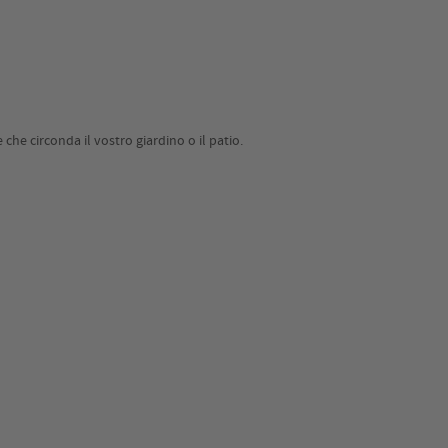
che circonda il vostro giardino o il patio.