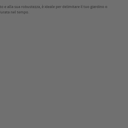
 e alla sua robustezza, è ideale per delimitare il tuo giardino o
 durata nel tempo.