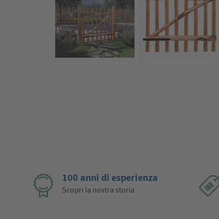
100 anni di esperienza
Scopri la nostra storia