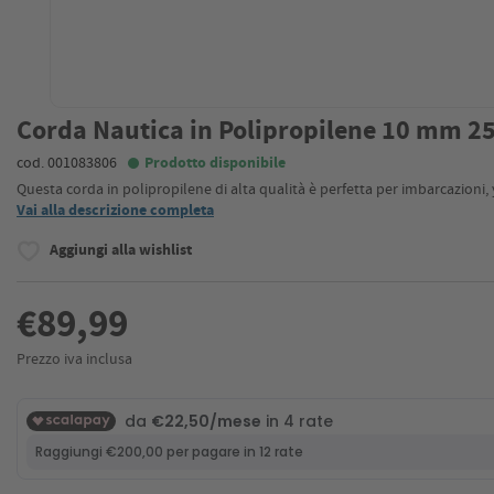
Corda Nautica in Polipropilene 10 mm 2
cod. 001083806
Prodotto disponibile
Questa corda in polipropilene di alta qualità è perfetta per imbarcazioni,
Vai alla descrizione completa
Aggiungi alla wishlist
€89,99
Prezzo iva inclusa