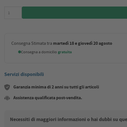
martedì 18 e giovedì 20 agosto
Consegna Stimata tra
Consegna a domicilio
gratuita
Servizi disponibili
Garanzia minima di 2 anni su tutti gli articoli
Assistenza qualificata post-vendita.
Necessiti di maggiori informazioni o hai dubbi su qu