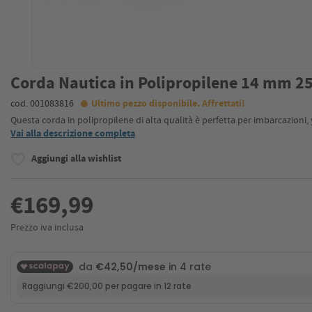
Corda Nautica in Polipropilene 14 mm 2
cod. 001083816
Ultimo pezzo disponibile. Affrettati!
Questa corda in polipropilene di alta qualità è perfetta per imbarcazioni,
Vai alla descrizione completa
Aggiungi alla wishlist
€169,99
Prezzo iva inclusa