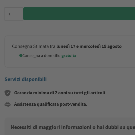
lunedì 17 e mercoledì 19 agosto
Consegna Stimata tra
Consegna a domicilio
gratuita
Servizi disponibili
Garanzia minima di 2 anni su tutti gli articoli
Assistenza qualificata post-vendita.
Necessiti di maggiori informazioni o hai dubbi su qu