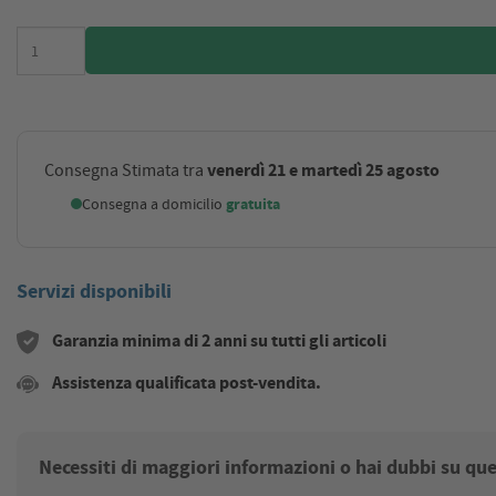
venerdì 21 e martedì 25 agosto
Consegna Stimata tra
Consegna a domicilio
gratuita
Servizi disponibili
Garanzia minima di 2 anni su tutti gli articoli
Assistenza qualificata post-vendita.
Necessiti di maggiori informazioni o hai dubbi su qu