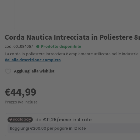
Corda Nautica Intrecciata in Poliestere
cod. 001084067
Prodotto disponibile
La corda in poliestere intrecciata è ampiamente utilizzata nelle industrie n
Vai alla descrizione completa
Aggiungi alla wishlist
€44,99
Prezzo iva inclusa