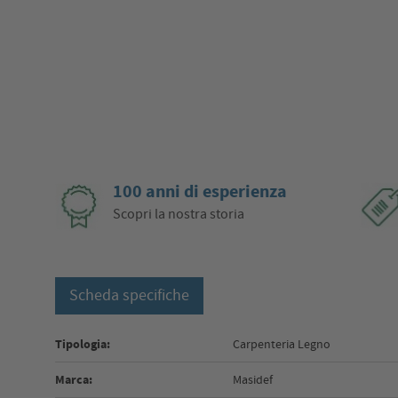
100 anni di esperienza
Scopri la nostra storia
Scheda specifiche
Tipologia:
Carpenteria Legno
Marca:
Masidef