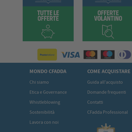
MONDO CFADDA
COME ACQUISTARE
Chi siamo
Guida all'acquisto
Etica e Governance
Domande frequenti
Whistleblowing
Contatti
Sostenibilità
CFadda Professional
Lavora con noi