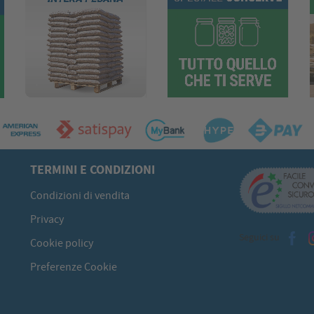
TERMINI E CONDIZIONI
Condizioni di vendita
Privacy
Seguici su
Cookie policy
Preferenze Cookie