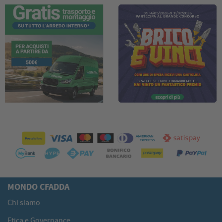
MONDO CFADDA
Chi siamo
Etica e Governance