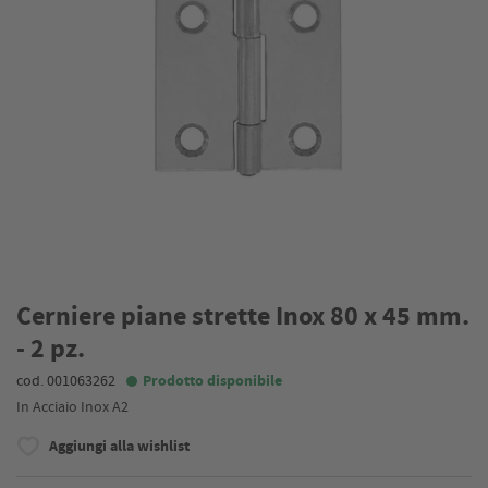
Cerniere piane strette Inox 80 x 45 mm.
- 2 pz.
cod. 001063262
Prodotto disponibile
In Acciaio Inox A2
Aggiungi alla wishlist