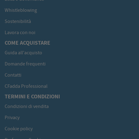
Whistleblowing
Sostenibilità
Lavora con noi
COME ACQUISTARE
Guida all'acquisto
Domande frequenti
Contatti
CFadda Professional
TERMINI E CONDIZIONI
Condizioni di vendita
Privacy
Cookie policy