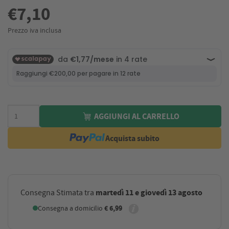
€7,10
Prezzo iva inclusa
AGGIUNGI AL CARRELLO
Acquista subito
martedì 11 e giovedì 13 agosto
Consegna Stimata tra
Consegna a domicilio
€ 6,99