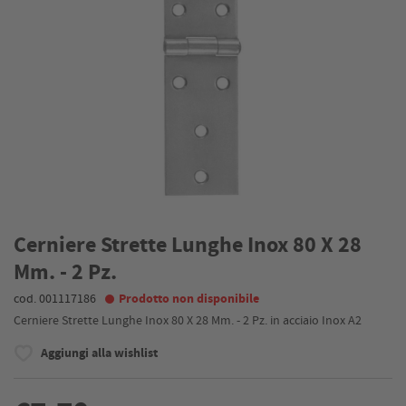
Cerniere Strette Lunghe Inox 80 X 28
Mm. - 2 Pz.
cod. 001117186
Prodotto non disponibile
Cerniere Strette Lunghe Inox 80 X 28 Mm. - 2 Pz. in acciaio Inox A2
Aggiungi alla wishlist