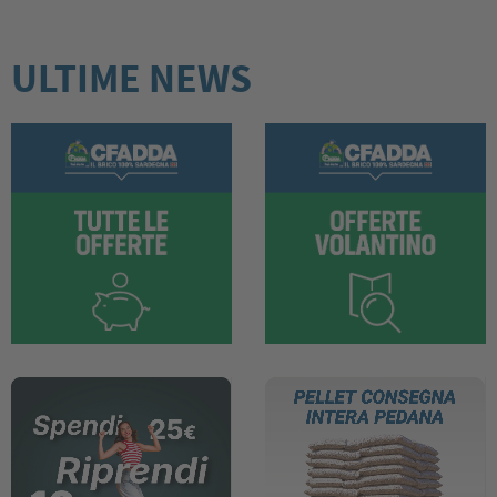
ULTIME NEWS