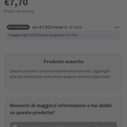
€7,70
Prezzo iva inclusa
Prodotto esaurito
Questo prodotto è momentaneamente esaurito. Aggiungilo
alla tua wishlist per controllare quando tornerà disponibile.
Necessiti di maggiori informazioni o hai dubbi
su questo prodotto?