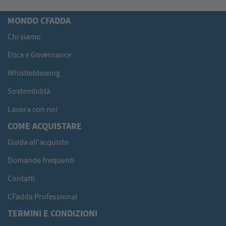
MONDO CFADDA
Chi siamo
Etica e Governance
Whistleblowing
Sostenibilità
Lavora con noi
COME ACQUISTARE
Guida all'acquisto
Domande frequenti
Contatti
CFadda Professional
TERMINI E CONDIZIONI