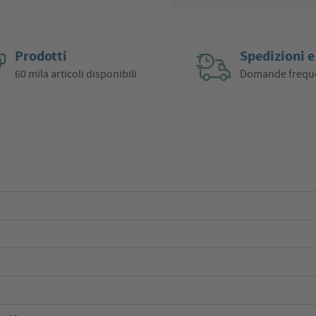
Prodotti
Spedizioni e
60 mila articoli disponibili
Domande frequ