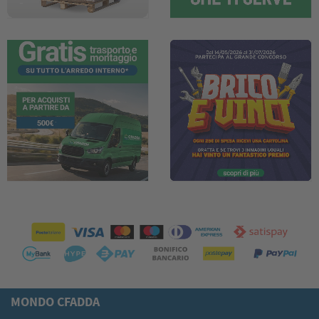
MONDO CFADDA