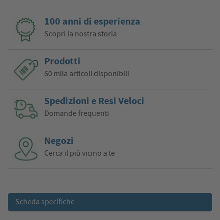
100 anni di esperienza
Scopri la nostra storia
Prodotti
60 mila articoli disponibili
Spedizioni e Resi Veloci
Domande frequenti
Negozi
Cerca il più vicino a te
Scheda specifiche