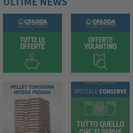
ULTIME NEWS