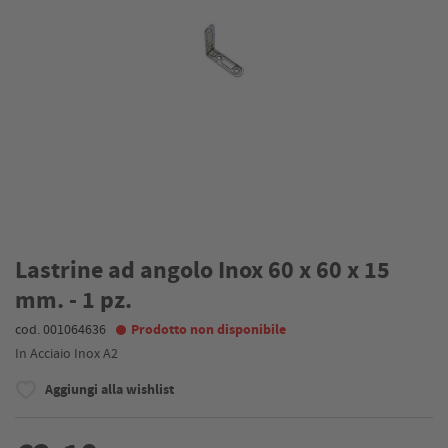
Lastrine ad angolo Inox 60 x 60 x 15
mm. - 1 pz.
cod. 001064636
Prodotto non disponibile
In Acciaio Inox A2
Aggiungi alla wishlist