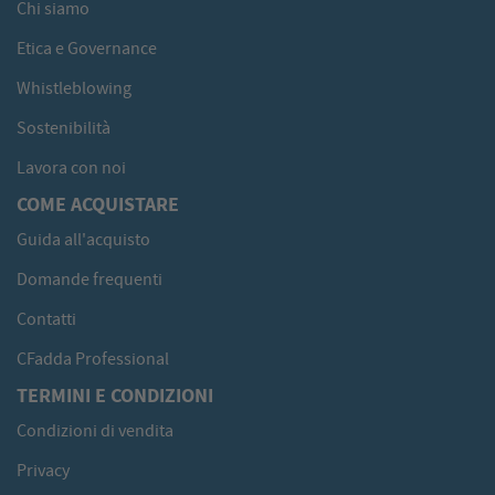
Chi siamo
Etica e Governance
Whistleblowing
Sostenibilità
Lavora con noi
COME ACQUISTARE
Guida all'acquisto
Domande frequenti
Contatti
CFadda Professional
TERMINI E CONDIZIONI
Condizioni di vendita
Privacy