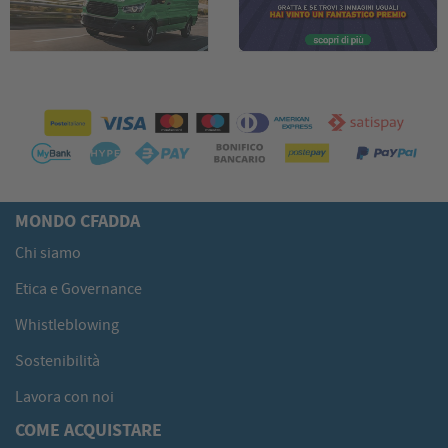
MONDO CFADDA
Chi siamo
Etica e Governance
Whistleblowing
Sostenibilità
Lavora con noi
COME ACQUISTARE