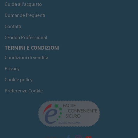
Guida all'acquisto
Domande frequenti
Contatti
CFadda Professional
TERMINI E CONDIZIONI
Condizioni di vendita
Privacy
Cookie policy
Preferenze Cookie
Seguici su