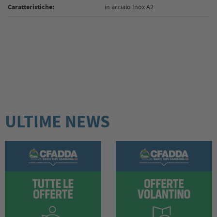
Caratteristiche:
in acciaio Inox A2
ULTIME NEWS