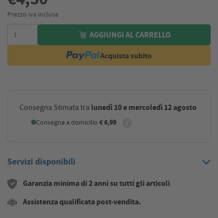
Prezzo iva inclusa
AGGIUNGI AL CARRELLO
Acquista subito
lunedì 10 e mercoledì 12 agosto
Consegna Stimata tra
Consegna a domicilio
€ 6,99
Servizi disponibili
Garanzia minima di 2 anni su tutti gli articoli
Assistenza qualificata post-vendita.