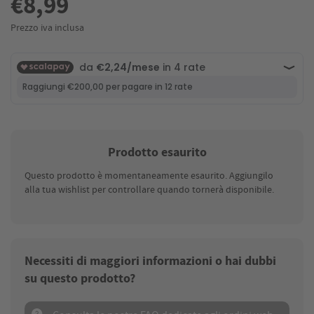
€8,99
Prezzo iva inclusa
Prodotto esaurito
Questo prodotto è momentaneamente esaurito. Aggiungilo
alla tua wishlist per controllare quando tornerà disponibile.
Necessiti di maggiori informazioni o hai dubbi
su questo prodotto?