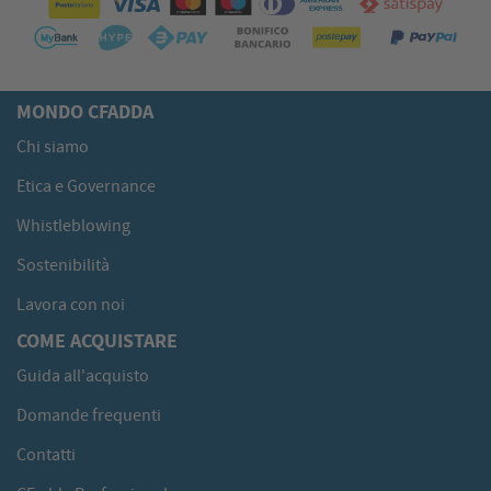
MONDO CFADDA
Chi siamo
Etica e Governance
Whistleblowing
Sostenibilità
Lavora con noi
COME ACQUISTARE
Guida all'acquisto
Domande frequenti
Contatti