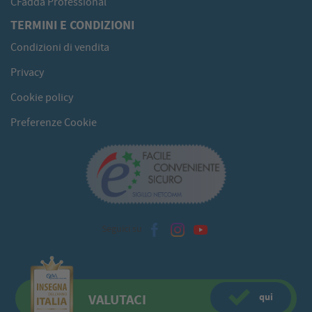
CFadda Professional
TERMINI E CONDIZIONI
Condizioni di vendita
Privacy
Cookie policy
Preferenze Cookie
Seguici su
qui
VALUTACI