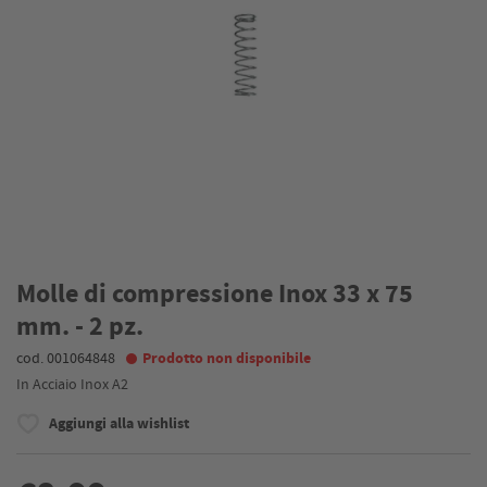
Molle di compressione Inox 33 x 75
mm. - 2 pz.
cod. 001064848
Prodotto non disponibile
In Acciaio Inox A2
Aggiungi alla wishlist