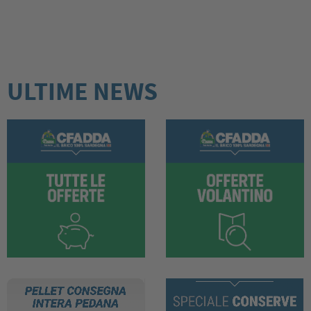
ULTIME NEWS