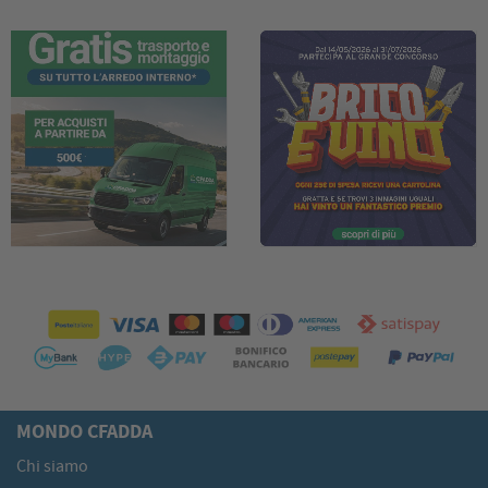
MONDO CFADDA
Chi siamo