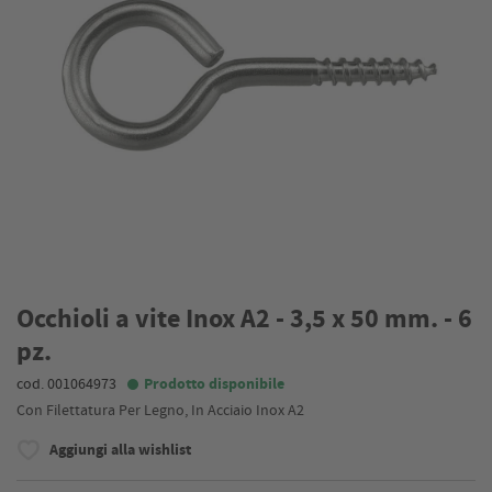
Occhioli a vite Inox A2 - 3,5 x 50 mm. - 6
pz.
cod. 001064973
Prodotto disponibile
Con Filettatura Per Legno, In Acciaio Inox A2
Aggiungi alla wishlist