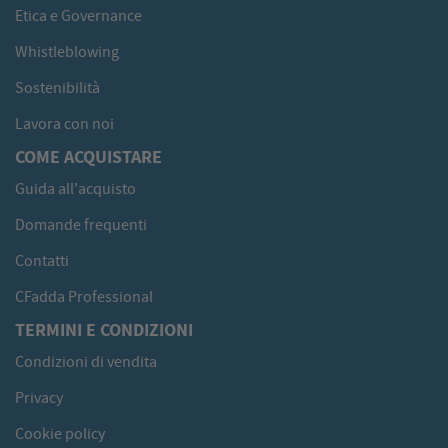
Etica e Governance
Whistleblowing
Sostenibilità
Lavora con noi
COME ACQUISTARE
Guida all'acquisto
Domande frequenti
Contatti
CFadda Professional
TERMINI E CONDIZIONI
Condizioni di vendita
Privacy
Cookie policy