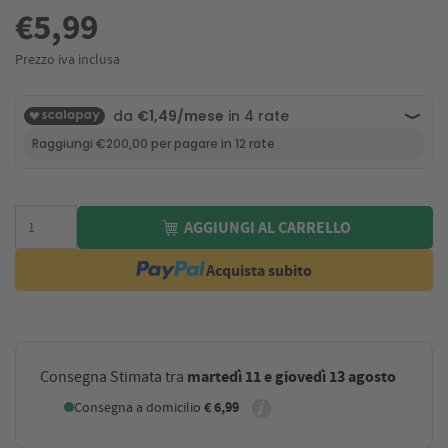
€5,99
Prezzo iva inclusa
AGGIUNGI AL CARRELLO
Acquista subito
martedì 11 e giovedì 13 agosto
Consegna Stimata tra
Consegna a domicilio
€ 6,99