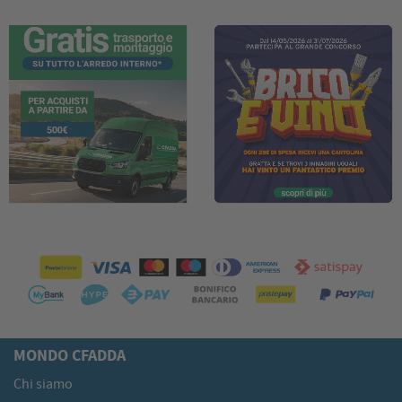
MONDO CFADDA
Chi siamo