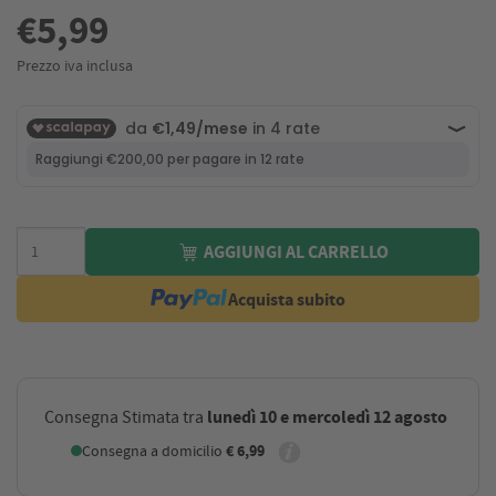
€5,99
Prezzo iva inclusa
AGGIUNGI AL CARRELLO
Acquista subito
lunedì 10 e mercoledì 12 agosto
Consegna Stimata tra
Consegna a domicilio
€ 6,99