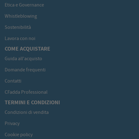
Etica e Governance
Whistleblowing
Sostenibilità
Lavora con noi
COME ACQUISTARE
Guida all'acquisto
Domande frequenti
Contatti
CFadda Professional
TERMINI E CONDIZIONI
Condizioni di vendita
Privacy
Cookie policy