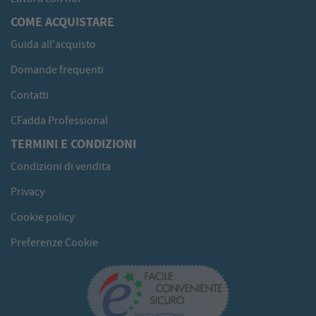
COME ACQUISTARE
Guida all'acquisto
Domande frequenti
Contatti
CFadda Professional
TERMINI E CONDIZIONI
Condizioni di vendita
Privacy
Cookie policy
Preferenze Cookie