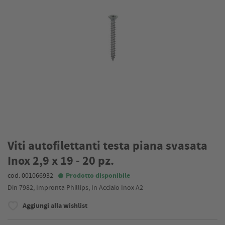
Viti autofilettanti testa piana svasata
Inox 2,9 x 19 - 20 pz.
cod. 001066932
Prodotto disponibile
Din 7982, Impronta Phillips, In Acciaio Inox A2
Aggiungi alla wishlist