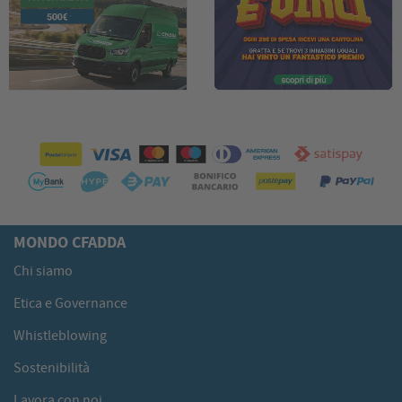
MONDO CFADDA
Chi siamo
Etica e Governance
Whistleblowing
Sostenibilità
Lavora con noi