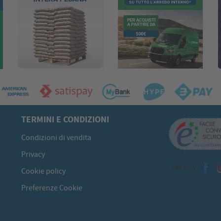
TERMINI E CONDIZIONI
Condizioni di vendita
Privacy
Seguici su
Cookie policy
Preferenze Cookie