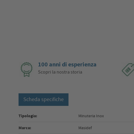
100 anni di esperienza
Scopri la nostra storia
Scheda specifiche
Tipologia:
Minuteria Inox
Marca:
Masidef