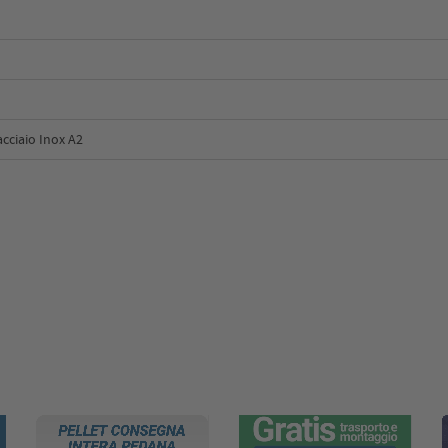
acciaio Inox A2