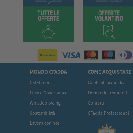
MONDO CFADDA
COME ACQUISTARE
Chi siamo
Guida all'acquisto
Etica e Governance
Domande frequenti
Whistleblowing
Contatti
Sostenibilità
CFadda Professional
Lavora con noi