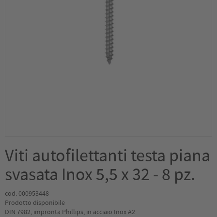
Viti autofilettanti testa piana
svasata Inox 5,5 x 32 - 8 pz.
cod. 000953448
Prodotto disponibile
DIN 7982, impronta Phillips, in acciaio Inox A2