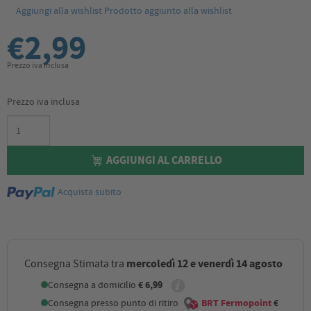
Aggiungi alla wishlist
Prodotto aggiunto alla wishlist
€2,99
Prezzo iva inclusa
Prezzo iva inclusa
AGGIUNGI AL CARRELLO
Acquista subito
mercoledì 12 e venerdì 14 agosto
Consegna Stimata tra
Consegna a domicilio
€ 6,99
Consegna presso punto di ritiro
BRT Fermopoint
€