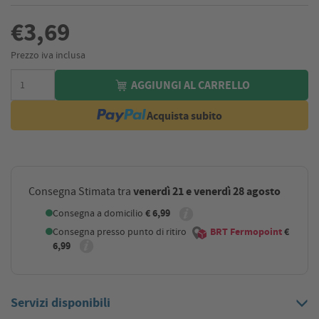
€3,69
Prezzo iva inclusa
AGGIUNGI AL CARRELLO
Acquista subito
venerdì 21 e venerdì 28 agosto
Consegna Stimata tra
Consegna a domicilio
€ 6,99
Consegna presso punto di ritiro
BRT Fermopoint
€
6,99
Servizi disponibili