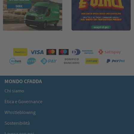
MONDO CFADDA
Chi siamo
Etica e Governance
Whistleblowing
Sostenibilità