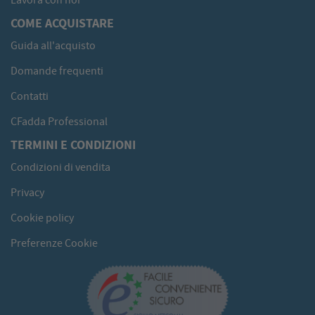
Lavora con noi
COME ACQUISTARE
Guida all'acquisto
Domande frequenti
Contatti
CFadda Professional
TERMINI E CONDIZIONI
Condizioni di vendita
Privacy
Cookie policy
Preferenze Cookie