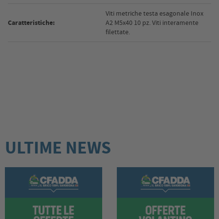
Viti metriche testa esagonale Inox
Caratteristiche:
A2 M5x40 10 pz. Viti interamente
filettate.
ULTIME NEWS