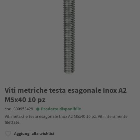
Viti metriche testa esagonale Inox A2
M5x40 10 pz
cod. 000953429
Prodotto disponibile
Viti metriche testa esagonale Inox A2 M5x40 10 pz. Viti interamente
filettate.
Aggiungi alla wishlist