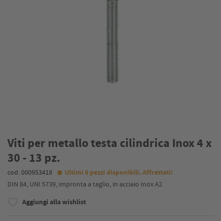
Viti per metallo testa cilindrica Inox 4 x
30 - 13 pz.
cod. 000953418
Ultimi 6 pezzi disponibili. Affrettati!
DIN 84, UNI 5739, impronta a taglio, in acciaio Inox A2
Aggiungi alla wishlist