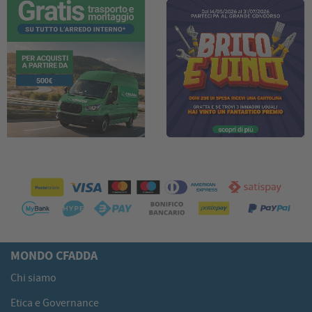
MONDO CFADDA
Chi siamo
Etica e Governance