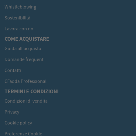
Whistleblowing
Sostenibilità
Lavora con noi
COME ACQUISTARE
Guida all'acquisto
Domande frequenti
Contatti
CFadda Professional
TERMINI E CONDIZIONI
Condizioni di vendita
Privacy
Cookie policy
Preferenze Cookie