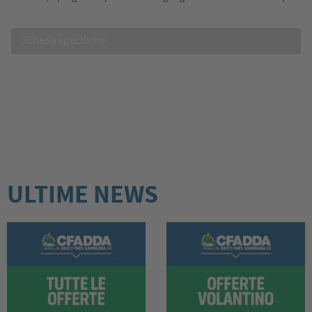
Scheda specifiche
ULTIME NEWS