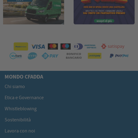
MONDO CFADDA
Chi siamo
Etica e Governance
Whistleblowing
Sostenibilità
Lavora con noi