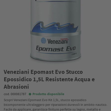
Veneziani Epomast Evo Stucco
Epossidico 1,5L Resistente Acqua e
Abrasioni
cod. 000081787
Prodotto disponibile
Scopri Veneziani Epomast Evo Kit 1,5L, stucco epossidico
bicomponente ultraleggero per riparazioni durevoli in ambito nautico.
Facile da applicare, garantisce finiture perfette su legno, metallo e