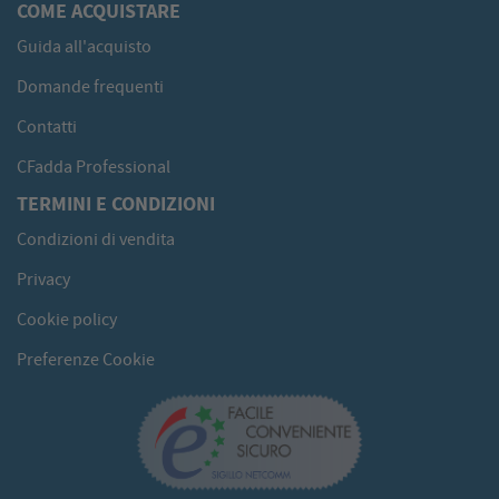
COME ACQUISTARE
Guida all'acquisto
Domande frequenti
Contatti
CFadda Professional
TERMINI E CONDIZIONI
Condizioni di vendita
Privacy
Cookie policy
Preferenze Cookie