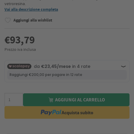
vetroresina.
Vai alla descrizione completa
Aggiungi alla wishlist
€93,79
Prezzo iva inclusa
AGGIUNGI AL CARRELLO
Acquista subito