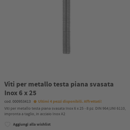
Viti per metallo testa piana svasata
Inox 6 x 25
cod. 000953413
Ultimi 4 pezzi disponibili. Affrettati!
Viti per metallo testa piana svasata Inox 6 x 25 - 8 pz. DIN 964,UNI 6110,
impronta a taglio, in acciaio Inox A2
Aggiungi alla wishlist