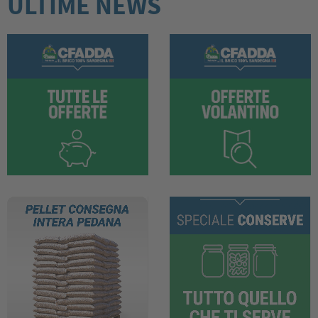
ULTIME NEWS