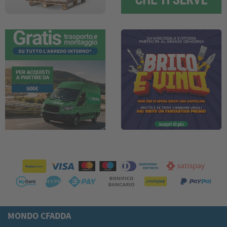
MONDO CFADDA