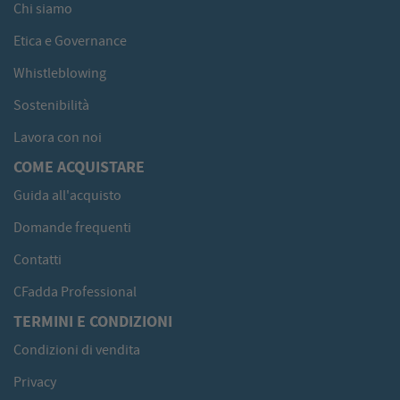
Chi siamo
Etica e Governance
Whistleblowing
Sostenibilità
Lavora con noi
COME ACQUISTARE
Guida all'acquisto
Domande frequenti
Contatti
CFadda Professional
TERMINI E CONDIZIONI
Condizioni di vendita
Privacy