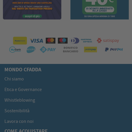
MONDO CFADDA
Chi siamo
Etica e Governance
Whistleblowing
Sostenibilità
Lavora con noi
COME ACQUISTARE