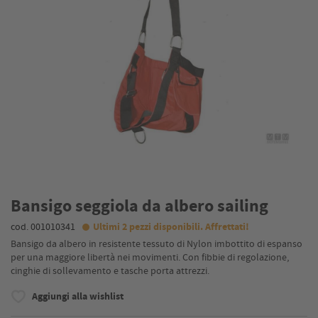
Bansigo seggiola da albero sailing
cod. 001010341
Ultimi 2 pezzi disponibili. Affrettati!
Bansigo da albero in resistente tessuto di Nylon imbottito di espanso
per una maggiore libertà nei movimenti. Con fibbie di regolazione,
cinghie di sollevamento e tasche porta attrezzi.
Aggiungi alla wishlist