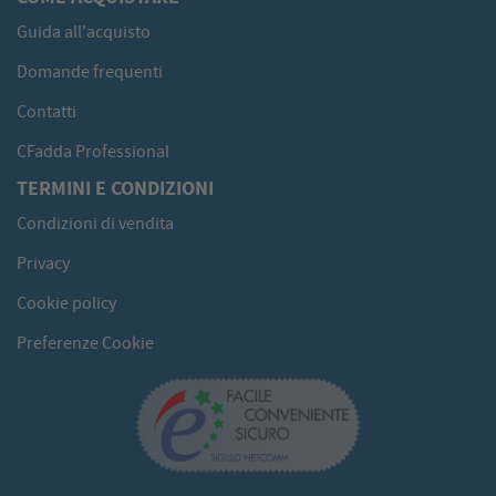
Guida all'acquisto
Domande frequenti
Contatti
CFadda Professional
TERMINI E CONDIZIONI
Condizioni di vendita
Privacy
Cookie policy
Preferenze Cookie