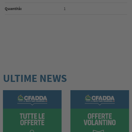
Quantità:
1
ULTIME NEWS