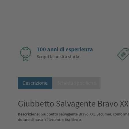
100 anni di esperienza
Scopri la nostra storia
Descrizione
Scheda specifiche
Giubbetto Salvagente Bravo XX
Descrizione:
Giubbetto salvagente Bravo XXL Secumar, conforme a
dotato di nastri riflettenti e fischietto.