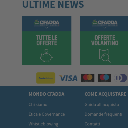
ULTIME NEWS
MONDO CFADDA
COME ACQUISTARE
Chi siamo
Guida all'acquisto
Etica e Governance
Domande frequenti
Whistleblowing
Contatti