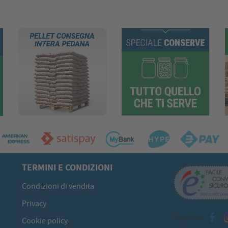
TERMINI E CONDIZIONI
Condizioni di vendita
Privacy
Seguici su
Cookie policy