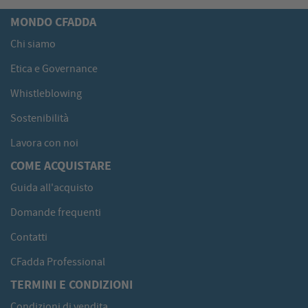
MONDO CFADDA
Chi siamo
Etica e Governance
Whistleblowing
Sostenibilità
Lavora con noi
COME ACQUISTARE
Guida all'acquisto
Domande frequenti
Contatti
CFadda Professional
TERMINI E CONDIZIONI
Condizioni di vendita