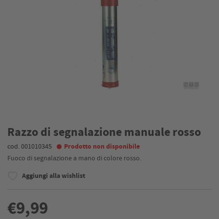
Razzo di segnalazione manuale rosso
cod. 001010345
Prodotto non disponibile
Fuoco di segnalazione a mano di colore rosso.
Aggiungi alla wishlist
€9,99