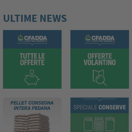
ULTIME NEWS