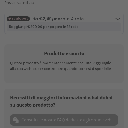
Prezzo iva inclusa
Prodotto esaurito
Questo prodotto è momentaneamente esaurito. Aggiungilo
alla tua wishlist per controllare quando tornerà disponibile.
Necessiti di maggiori informazioni o hai dubbi
su questo prodotto?
Consulta le nostre FAQ dedicate agli ordini web