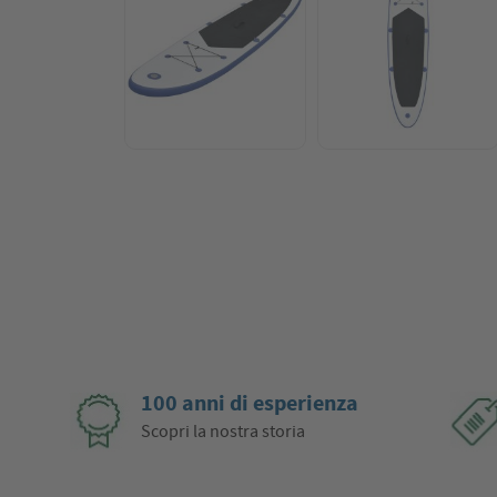
100 anni di esperienza
Scopri la nostra storia