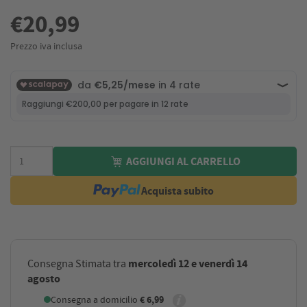
€20,99
Prezzo iva inclusa
AGGIUNGI AL CARRELLO
Acquista subito
mercoledì 12 e venerdì 14
Consegna Stimata tra
agosto
Consegna a domicilio
€ 6,99