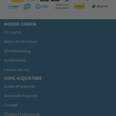
MONDO CFADDA
Chi siamo
Etica e Governance
Whistleblowing
Sostenibilità
Lavora con noi
COME ACQUISTARE
Guida all'acquisto
Domande frequenti
Contatti
CFadda Professional