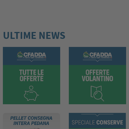
ULTIME NEWS