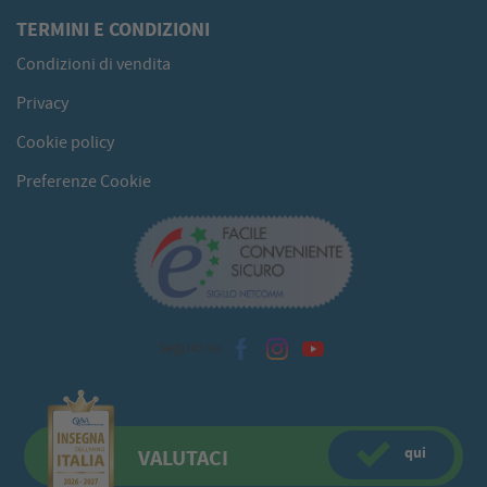
TERMINI E CONDIZIONI
Condizioni di vendita
Privacy
Cookie policy
Preferenze Cookie
Seguici su
qui
VALUTACI