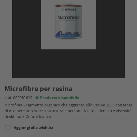
Microfibre per resina
cod. 000081819
Prodotto disponibile
Microfibre - Pigmento organico che aggiunto alla Resina 2000 consente
di ottenere uno stucco strutturale personalizzato a densità e viscosità
desiderate. Colore bianco.
Aggiungi alla wishlist