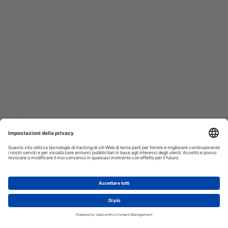
AGGIUNGI AL CARRELLO