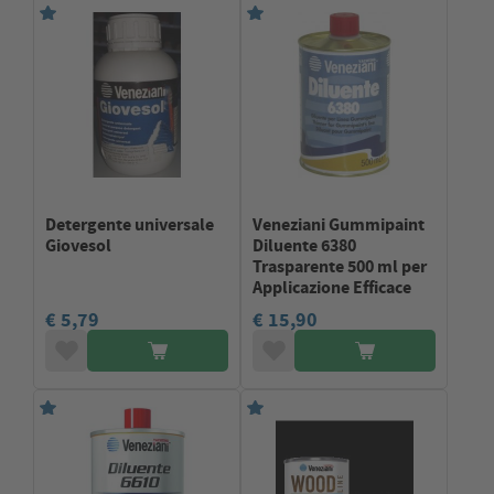
Detergente universale
Veneziani Gummipaint
Giovesol
Diluente 6380
Trasparente 500 ml per
Applicazione Efficace
€ 5,79
€ 15,90