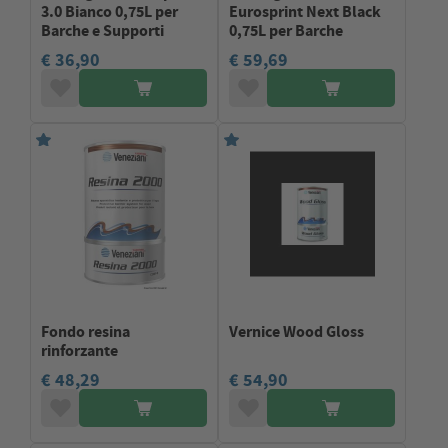
3.0 Bianco 0,75L per
Eurosprint Next Black
Barche e Supporti
0,75L per Barche
€ 36,90
€ 59,69
Fondo resina
Vernice Wood Gloss
rinforzante
€ 48,29
€ 54,90