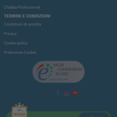
CFadda Professional
TERMINI E CONDIZIONI
Condizioni di vendita
Privacy
Cookie policy
Preferenze Cookie
Seguici su