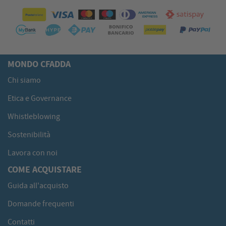
MONDO CFADDA
Chi siamo
Etica e Governance
Whistleblowing
Sostenibilità
Lavora con noi
COME ACQUISTARE
Guida all'acquisto
Domande frequenti
Contatti