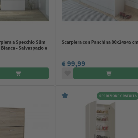
piera a Specchio Slim
Scarpiera con Panchina 80x24x45 c
Bianca - Salvaspazio e
€ 99,99
SPEDIZIONE GRATUITA