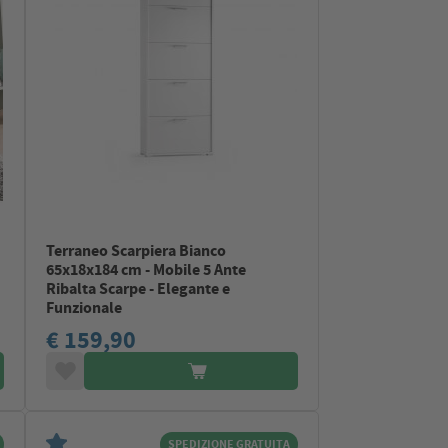
Terraneo Scarpiera Bianco
65x18x184 cm - Mobile 5 Ante
Ribalta Scarpe - Elegante e
Funzionale
€ 159,90
SPEDIZIONE GRATUITA