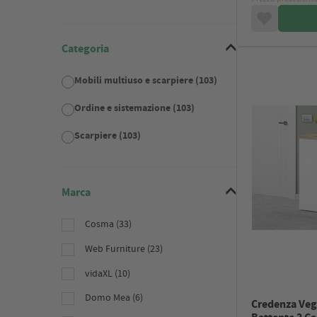
Categoria
Mobili multiuso e scarpiere (103)
Ordine e sistemazione (103)
Scarpiere (103)
Marca
Cosma (33)
Web Furniture (23)
vidaXL (10)
Domo Mea (6)
Credenza Veg