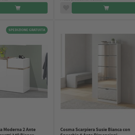
SPEDIZIONE GRATUITA
a Moderna 2 Ante
Cosma Scarpiera Susie Bianca con