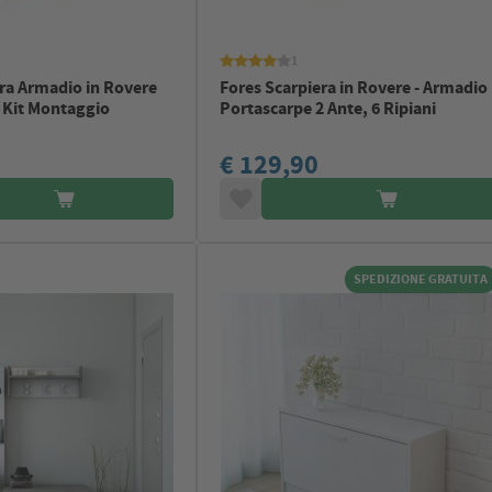
1
ra Armadio in Rovere
Fores Scarpiera in Rovere - Armadio
 Kit Montaggio
Portascarpe 2 Ante, 6 Ripiani
€ 129,90
SPEDIZIONE GRATUITA