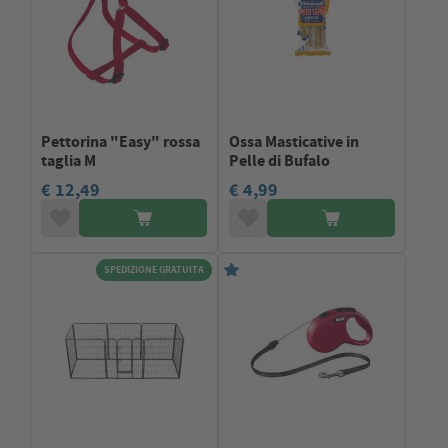
Pettorina "Easy" rossa
Ossa Masticative in
taglia M
Pelle di Bufalo
€ 12,49
€ 4,99
SPEDIZIONE GRATUITA