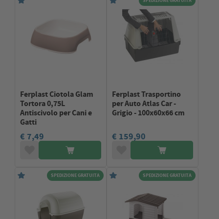
Ferplast Ciotola Glam
Ferplast Trasportino
Tortora 0,75L
per Auto Atlas Car -
Antiscivolo per Cani e
Grigio - 100x60x66 cm
Gatti
€ 7,49
€ 159,90
SPEDIZIONE GRATUITA
SPEDIZIONE GRATUITA