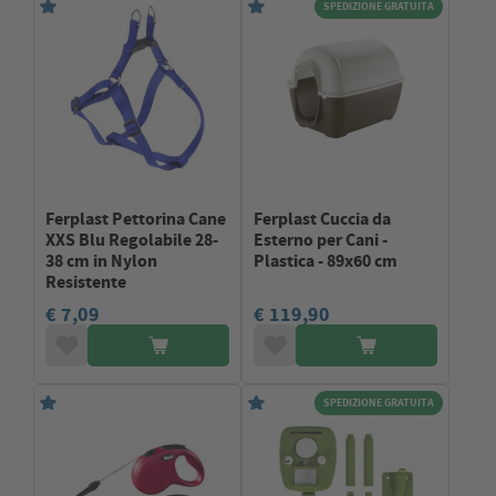
SPEDIZIONE GRATUITA
Ferplast Pettorina Cane
Ferplast Cuccia da
XXS Blu Regolabile 28-
Esterno per Cani -
38 cm in Nylon
Plastica - 89x60 cm
Resistente
€ 7,09
€ 119,90
SPEDIZIONE GRATUITA