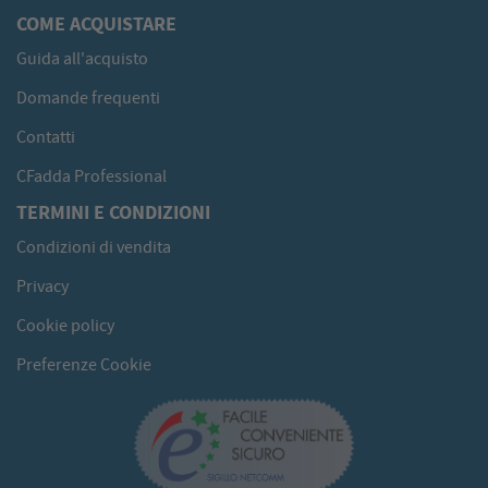
COME ACQUISTARE
Guida all'acquisto
Domande frequenti
Contatti
CFadda Professional
TERMINI E CONDIZIONI
Condizioni di vendita
Privacy
Cookie policy
Preferenze Cookie