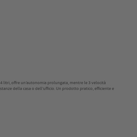
 litri, offre un’autonomia prolungata, mentre le 3 velocità
tanze della casa o dell’ufficio. Un prodotto pratico, efficiente e