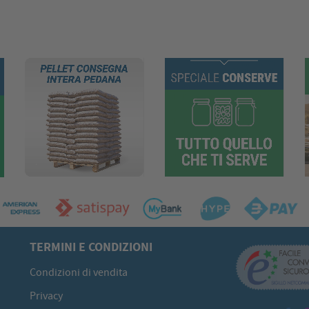
TERMINI E CONDIZIONI
Condizioni di vendita
Privacy