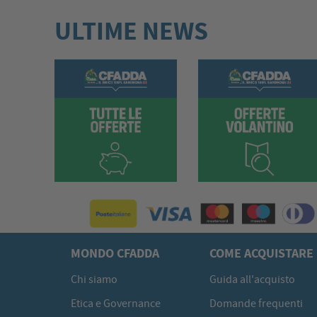
ULTIME NEWS
MONDO CFADDA
COME ACQUISTARE
Chi siamo
Guida all'acquisto
Etica e Governance
Domande frequenti