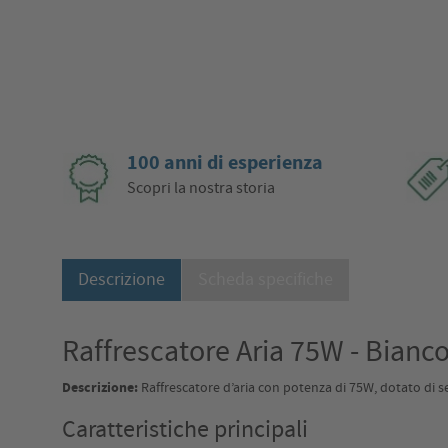
100 anni di esperienza
Scopri la nostra storia
Descrizione
Scheda specifiche
Raffrescatore Aria 75W - Bianco 
Descrizione:
Raffrescatore d’aria con potenza di 75W, dotato di ser
Caratteristiche principali