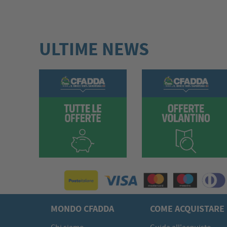
ULTIME NEWS
MONDO CFADDA
COME ACQUISTARE