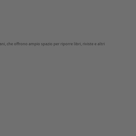
i, che offrono ampio spazio per riporre libri, riviste e altri