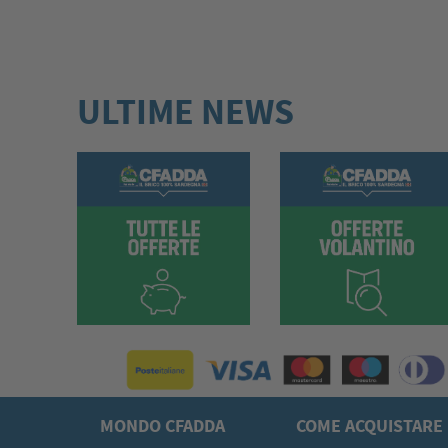
ULTIME NEWS
MONDO CFADDA
COME ACQUISTARE