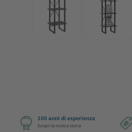
100 anni di esperienza
Scopri la nostra storia