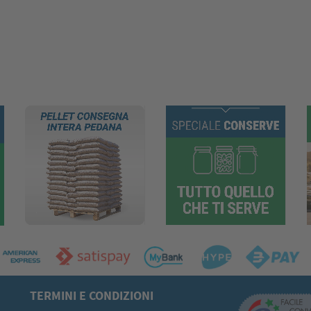
TERMINI E CONDIZIONI