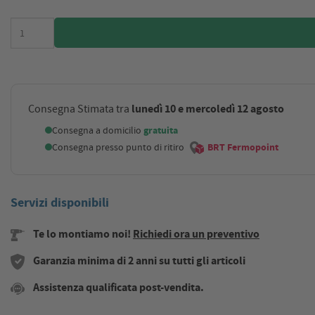
lunedì 10 e mercoledì 12 agosto
Consegna Stimata tra
Consegna a domicilio
gratuita
Consegna presso punto di ritiro
BRT Fermopoint
Servizi disponibili
Te lo montiamo noi!
Richiedi ora un preventivo
Garanzia minima di 2 anni su tutti gli articoli
Assistenza qualificata post-vendita.