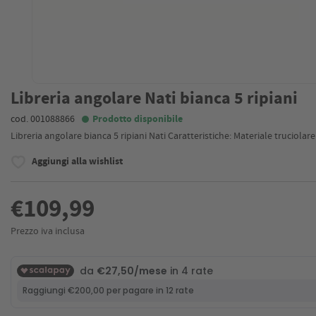
Libreria angolare Nati bianca 5 ripiani
cod. 001088866
Prodotto disponibile
Libreria angolare bianca 5 ripiani Nati Caratteristiche: Materiale truciolare
Aggiungi alla wishlist
€109,99
Prezzo iva inclusa