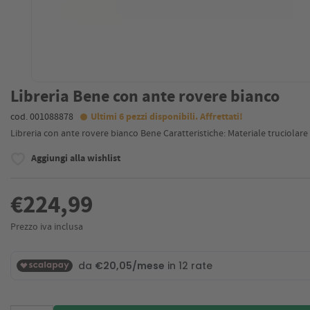
Libreria Bene con ante rovere bianco
cod. 001088878
Ultimi 6 pezzi disponibili. Affrettati!
Libreria con ante rovere bianco Bene Caratteristiche: Materiale truciolare 
Aggiungi alla wishlist
€224,99
Prezzo iva inclusa