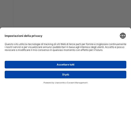
AGGIUNGI AL CARRELLO