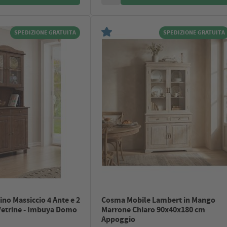
SPEDIZIONE GRATUITA
SPEDIZIONE GRATUITA
ino Massiccio 4 Ante e 2
Cosma Mobile Lambert in Mango
 Vetrine - Imbuya Domo
Marrone Chiaro 90x40x180 cm
Appoggio