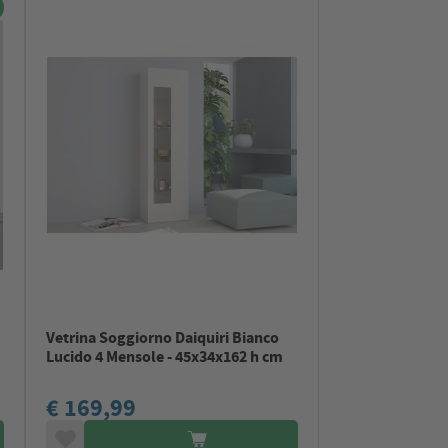
Vetrina Soggiorno Daiquiri Bianco
Lucido 4 Mensole - 45x34x162 h cm
€ 169,99