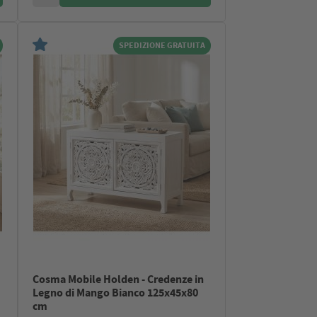
SPEDIZIONE GRATUITA
Cosma Mobile Holden - Credenze in
Legno di Mango Bianco 125x45x80
cm