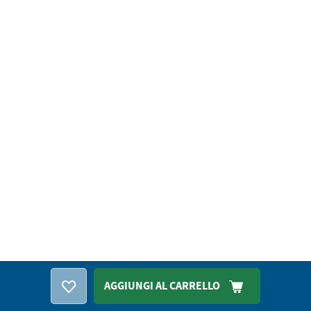
AGGIUNGI AL CARRELLO