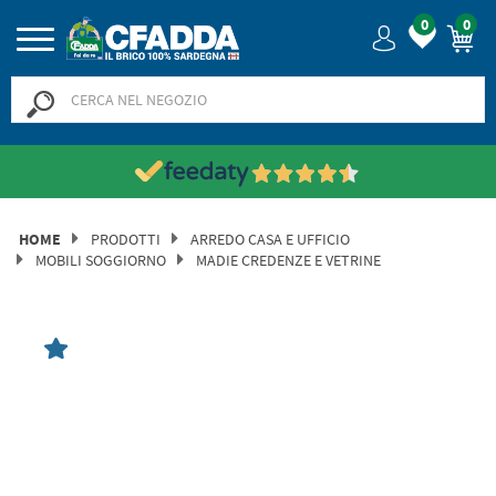
0
0
HOME
PRODOTTI
ARREDO CASA E UFFICIO
MOBILI SOGGIORNO
MADIE CREDENZE E VETRINE