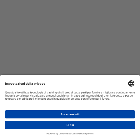
AGGIUNGI AL CARRELLO