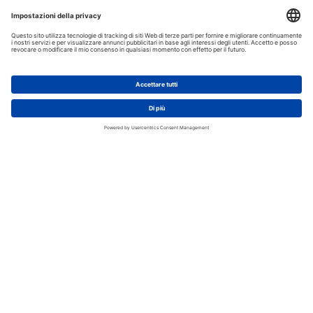
AGGIUNGI AL CARRELLO