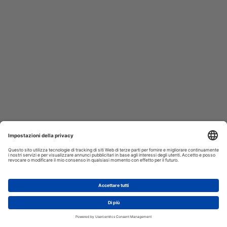
AGGIUNGI AL CARRELLO