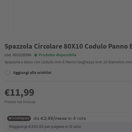
Spazzola Circolare 80X10 Codulo Panno B
cod. 001020396
Prodotto disponibile
Spazzola a disco con codulo mm 6 Panno larghezza mm 10 Diametro mm 80 
Aggiungi alla wishlist
€11,99
Prezzo iva inclusa