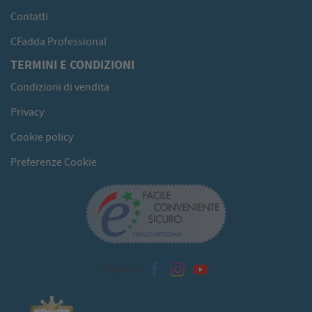
Contatti
CFadda Professional
TERMINI E CONDIZIONI
Condizioni di vendita
Privacy
Cookie policy
Preferenze Cookie
Seguici su