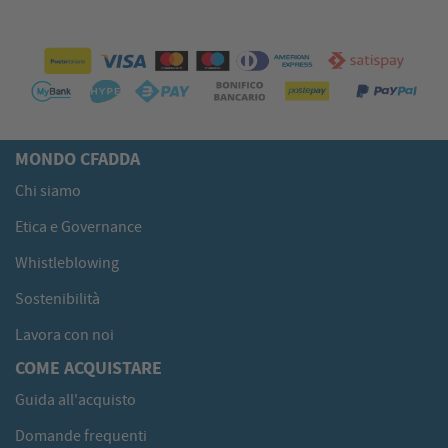
MONDO CFADDA
Chi siamo
Etica e Governance
Whistleblowing
Sostenibilità
Lavora con noi
COME ACQUISTARE
Guida all'acquisto
Domande frequenti